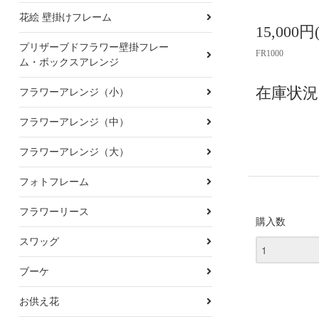
花絵 壁掛けフレーム
15,000
プリザーブドフラワー壁掛フレー
FR1000
ム・ボックスアレンジ
在庫状況 
フラワーアレンジ（小）
フラワーアレンジ（中）
フラワーアレンジ（大）
フォトフレーム
フラワーリース
購入数
スワッグ
ブーケ
お供え花