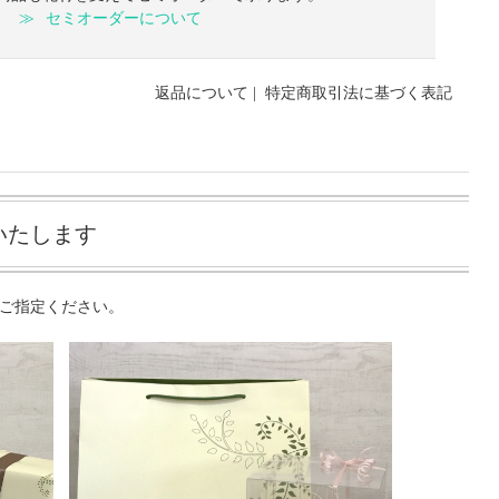
セミオーダーについて
返品について
|
特定商取引法に基づく表記
いたします
ご指定ください。