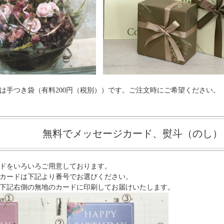
は手つき袋（有料200円（税別））です。ご注文時にご希望ください。
無料でメッセージカード、熨斗（のし）
ドをいろいろご用意しております。
カードは下記より番号でお選びください。
下記右側の無地のカードに印刷してお届けいたします。