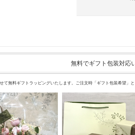
無料でギフト包装対応
せて無料ギフトラッピングいたします。ご注文時「ギフト包装希望」と