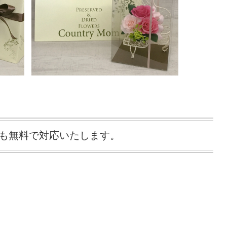
も無料で対応いたします。