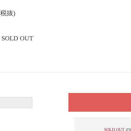
円(税抜)
SOLD OUT
SOLD OUT
の