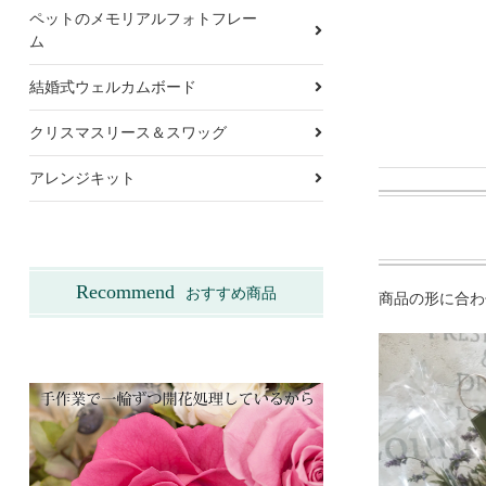
ペットのメモリアルフォトフレー
ム
結婚式ウェルカムボード
クリスマスリース＆スワッグ
アレンジキット
Recommend
おすすめ商品
商品の形に合わ