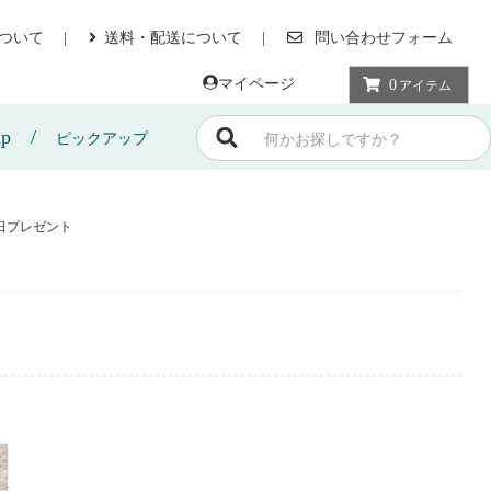
ついて
送料・配送について
問い合わせフォーム
マイページ
0
アイテム
up
ピックアップ
日プレゼント