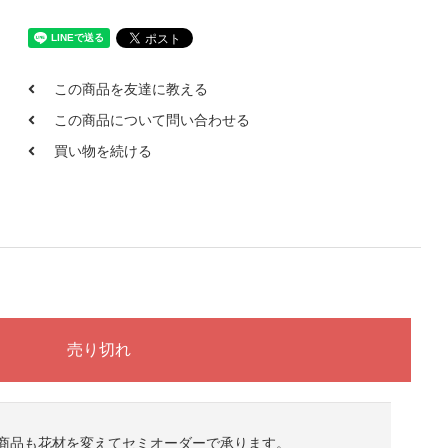
この商品を友達に教える
この商品について問い合わせる
買い物を続ける
商品も花材を変えてセミオーダーで承ります。