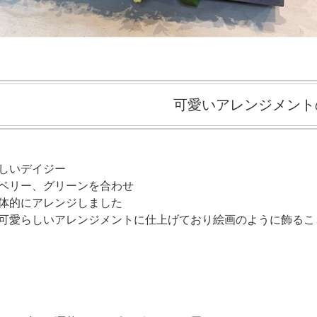
可愛いアレンジメント
しいデイジー
ベリー、グリーンを合わせ
体的にアレンジしました
可愛らしいアレンジメントに仕上げており絵画のように飾るこ