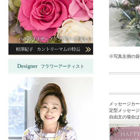
※写真左側の袋
Designer
フラワーアーティスト
メッセージカー
定型メッセージ
自由文の場合は