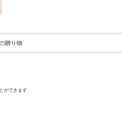
の贈り物
とができます