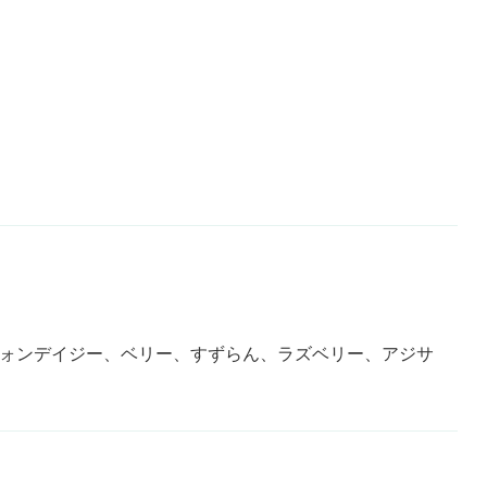
ニォンデイジー、ベリー、すずらん、ラズベリー、アジサ