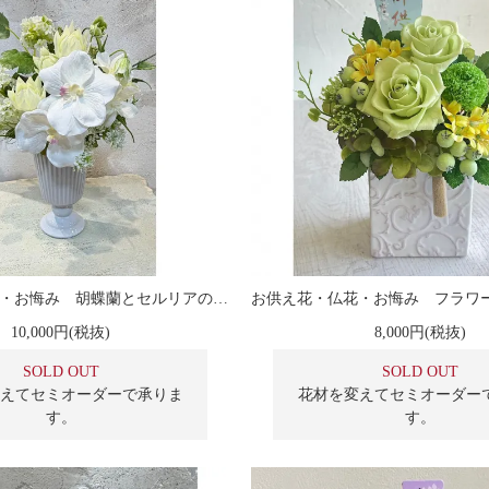
お供え花・仏花・お悔み 胡蝶蘭とセルリアのアレンジメント
10,000円(税抜)
8,000円(税抜)
SOLD OUT
SOLD OUT
えてセミオーダーで承りま
花材を変えてセミオーダー
す。
す。