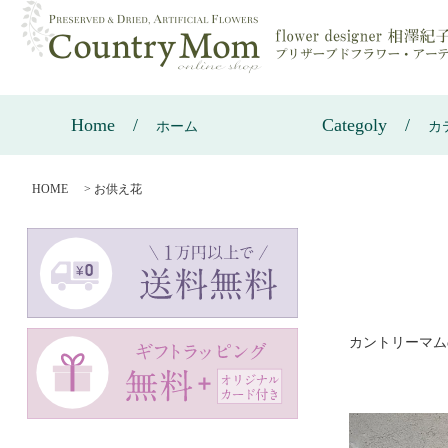
Home
Categoly
ホーム
カ
HOME
>
お供え花
カントリーマム