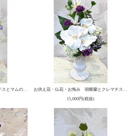
お供え花・仏花・お悔み クレマチスとマムのアレンジメント
お供え花・仏花・お悔み 胡蝶蘭とクレマチスのアレンジメント
15,000円(税抜)