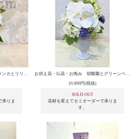
お供え花・仏花・お悔み カサブランカとリリーのアレンジメント
お供え花・仏花・お悔み 胡蝶蘭とグリーンベルのアレンジメント
10,000円(税抜)
SOLD OUT
で承りま
花材を変えてセミオーダーで承りま
す。