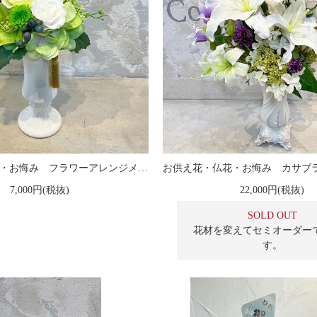
お供え花・仏花・お悔み フラワーアレンジメント『咲』
7,000円(税抜)
22,000円(税抜)
SOLD OUT
花材を変えてセミオーダー
す。