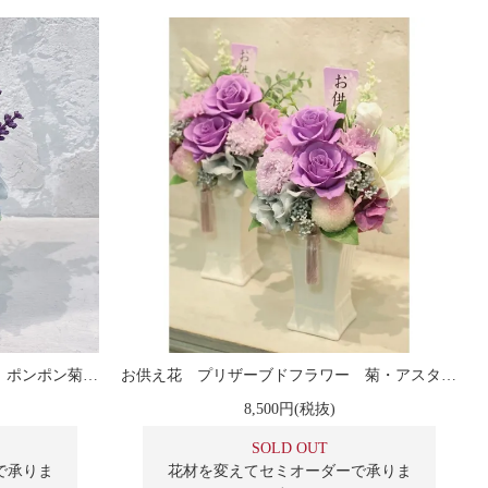
お供え花 プリザーブドフラワー ポンポン菊とローズのアレンジメント
お供え花 プリザーブドフラワー 菊・アスター・バラのアレンジメント
8,500円(税抜)
SOLD OUT
で承りま
花材を変えてセミオーダーで承りま