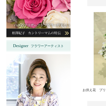
Designer
フラワーアーティスト