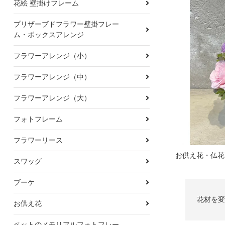
花絵 壁掛けフレーム
プリザーブドフラワー壁掛フレー
ム・ボックスアレンジ
フラワーアレンジ（小）
フラワーアレンジ（中）
フラワーアレンジ（大）
フォトフレーム
フラワーリース
スワッグ
ブーケ
花材を変
お供え花
ペットのメモリアルフォトフレー