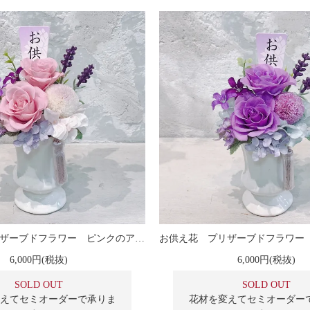
お供え花 プリザーブドフラワー ピンクのアレンジメント
6,000円(税抜)
6,000円(税抜)
SOLD OUT
SOLD OUT
えてセミオーダーで承りま
花材を変えてセミオーダー