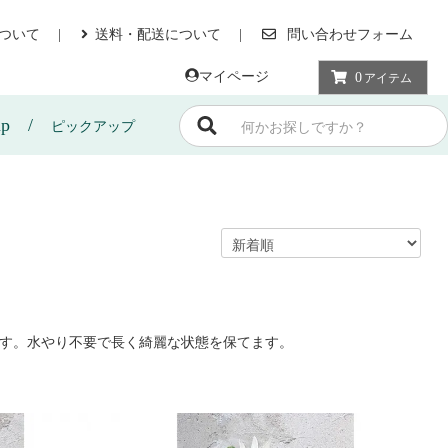
ついて
送料・配送について
問い合わせフォーム
マイページ
0
アイテム
up
ピックアップ
す。水やり不要で長く綺麗な状態を保てます。