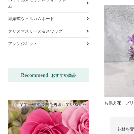
ム
結婚式ウェルカムボード
クリスマスリース＆スワッグ
アレンジキット
Recommend
おすすめ商品
花材を変