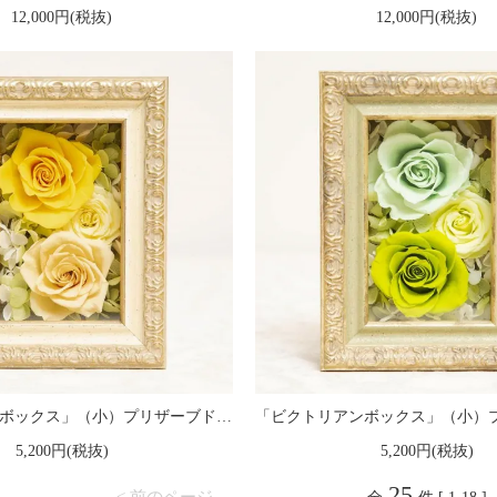
12,000円(税抜)
12,000円(税抜)
「ビクトリアンボックス」（小）プリザーブドフラワー フレームアレンジメント 黄
5,200円(税抜)
5,200円(税抜)
25