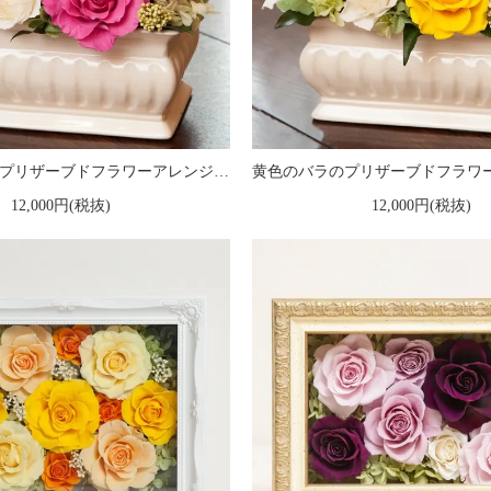
ピンクのバラのプリザーブドフラワーアレンジメント メアリー（ピンク）
12,000円(税抜)
12,000円(税抜)