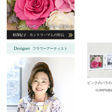
Designer
フラワーアーティスト
10,000円(税