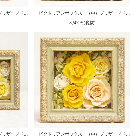
「ビクトリアンボックス」（小）プリザーブドフラワー フレームアレンジメント 赤
「ビクトリアンボックス」（中）プリザーブドフラワー フレームアレンジメント 赤
8,500円(税抜)
「ビクトリアンボックス」（大）プリザーブドフラワー フレームアレンジメント 黄
「ビクトリアンボックス」（中）プリザーブドフラワー フレームアレンジメント 黄