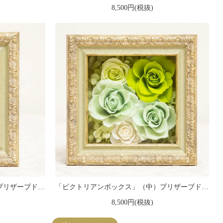
8,500円(税抜)
「ビクトリアンボックス」（小）プリザーブドフラワー フレームアレンジメント グリーン
「ビクトリアンボックス」（中）プリザーブドフラワー フレームアレンジメント グリーン
8,500円(税抜)