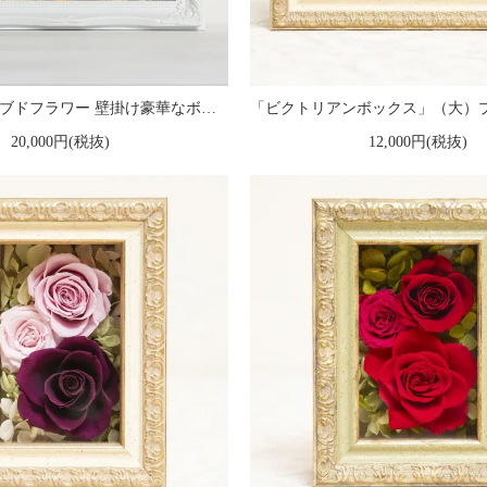
黄色のプリザーブドフラワー 壁掛け豪華なボックスフレームアレンジメント ヨーロピアン （イエロー） ※ギフトタイプ2
20,000円(税抜)
12,000円(税抜)