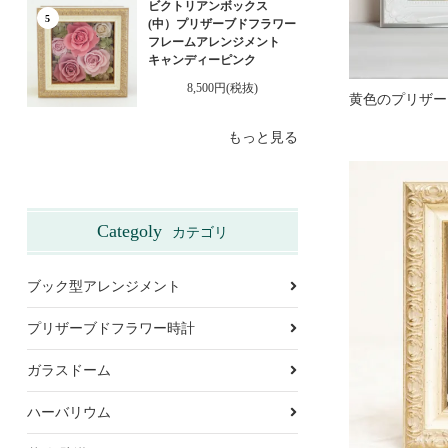
ビクトリアンボックス
5
(中）プリザーブドフラワー
フレームアレンジメント
キャンディーピンク
8,500円(税抜)
もっと見る
Categoly
カテゴリ
ブック型アレンジメント
プリザーブドフラワー時計
ガラスドーム
ハーバリウム