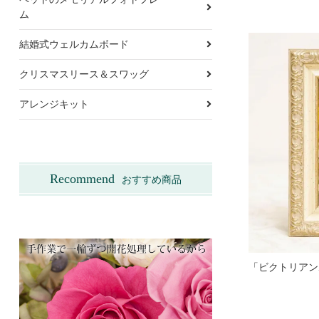
ム
結婚式ウェルカムボード
クリスマスリース＆スワッグ
アレンジキット
Recommend
おすすめ商品