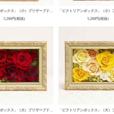
「ビクトリアンボックス」（小）プリザーブドフラワー フレームアレンジメント ピンク
5,200円(税抜)
5,200円(税抜)
「ビクトリアンボックス」（大）プリザーブドフラワー フレームアレンジメント 赤