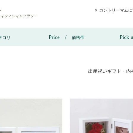
カントリーマムに
Price
Pick 
テゴリ
価格帯
出産祝いギフト・内