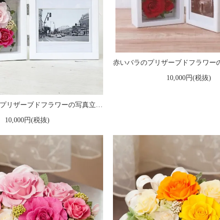
10,000円(税抜)
ピンクのバラのプリザーブドフラワーの写真立て（フォトフレーム） L（ピンク） ※ギフトタイプ2
10,000円(税抜)