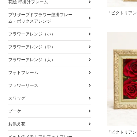
花絵 壁掛けフレーム
プリザーブドフラワー壁掛フレー
ム・ボックスアレンジ
フラワーアレンジ（小）
フラワーアレンジ（中）
フラワーアレンジ（大）
フォトフレーム
フラワーリース
スワッグ
ブーケ
お供え花
ペットのメモリアルフォトフレー