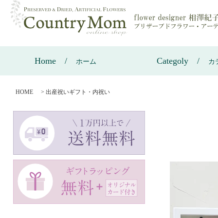
Home
Categoly
ホーム
カ
HOME
>
出産祝いギフト・内祝い