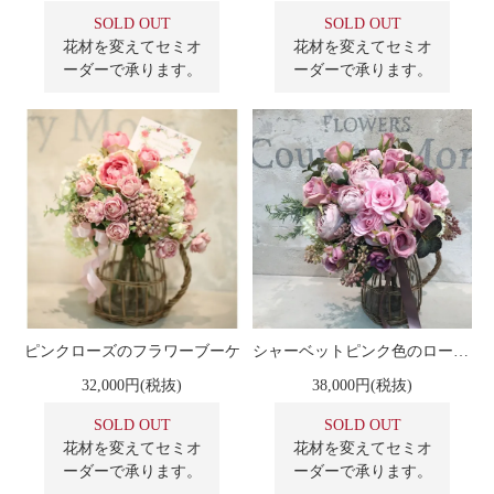
SOLD OUT
SOLD OUT
花材を変えてセミオ
花材を変えてセミオ
ーダーで承ります。
ーダーで承ります。
ピンクローズのフラワーブーケ
シャーベットピンク色のローズ クラッチブーケ
32,000円(税抜)
38,000円(税抜)
SOLD OUT
SOLD OUT
花材を変えてセミオ
花材を変えてセミオ
ーダーで承ります。
ーダーで承ります。