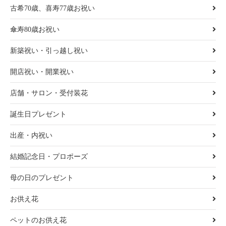
古希70歳、喜寿77歳お祝い
傘寿80歳お祝い
新築祝い・引っ越し祝い
開店祝い・開業祝い
店舗・サロン・受付装花
誕生日プレゼント
出産・内祝い
結婚記念日・プロポーズ
母の日のプレゼント
お供え花
ペットのお供え花