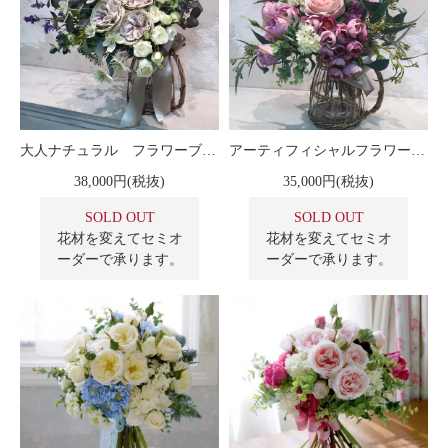
大人ナチュラル フラワーブーケ
アーティフィシャルフラワーブーケ
38,000円(税抜)
35,000円(税抜)
SOLD OUT
SOLD OUT
花材を変えてセミオ
花材を変えてセミオ
ーダーで承ります。
ーダーで承ります。