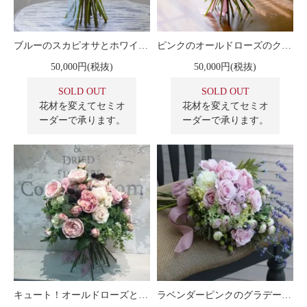
ブルーのスカピオサとホワイトのオールドローズ 高級造花のクラッチブーケ
ピンクのオールドローズのクラッチブーケ
50,000円(税抜)
50,000円(税抜)
SOLD OUT
SOLD OUT
花材を変えてセミオ
花材を変えてセミオ
ーダーで承ります。
ーダーで承ります。
キュート！オールドローズとベリー クラッチブーケ
ラベンダーピンクのグラデーションが美しいバラのブーケ