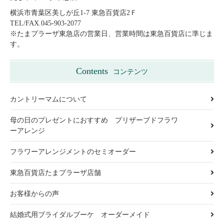
横浜市青葉区美しが丘1-7 東急百貨店2Ｆ
TEL/FAX.045-903-2077
※たまプラーザ東急店の営業日、営業時間は東急百貨店に準じま
す。
Contents
コンテンツ
カントリーマムについて
母の日のプレゼントにおすすめ プリザーブドフラワ
ーアレンジ
フラワーアレンジメントのセミオーダー
東急百貨店たまプラーザ店舗
お客様からの声
結婚式用ブライダルブーケ オーダーメイド