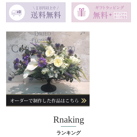
Rnaking
ランキング