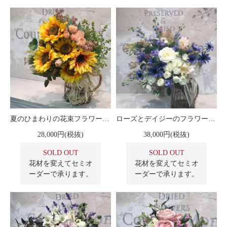
夏のひまわりの花束フラワーブーケ＜高級造花＞
ローズとデイジーのフラワーブーケ
28,000円(税抜)
38,000円(税抜)
SOLD OUT
SOLD OUT
花材を変えてセミオ
花材を変えてセミオ
ーダーで承ります。
ーダーで承ります。