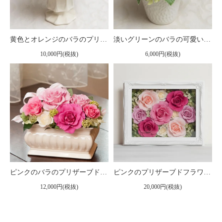
黄色とオレンジのバラのプリザーブドフラワーアレンジ 「ルーチェ」
淡いグリーンのバラの可愛いプリザーブドフラワーアレンジ 「メルレット」
10,000円(税抜)
6,000円(税抜)
ピンクのバラのプリザーブドフラワーアレンジメント メアリー（ピンク）
ピンクのプリザーブドフラワー 壁掛け豪華なボックスフレームアレンジメント ヨーロピアン （ピンク） ※ギフトタイプ2
12,000円(税抜)
20,000円(税抜)