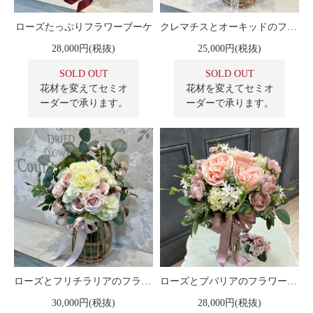
ローズたっぷりフラワーブーケ
クレマチスとオーキッドのフラワーブーケ
28,000円(税抜)
25,000円(税抜)
SOLD OUT
SOLD OUT
花材を変えてセミオ
花材を変えてセミオ
ーダーで承ります。
ーダーで承ります。
ローズとフリチラリアのフラワーブーケ
ローズとブバリアのフラワーブーケ
30,000円(税抜)
28,000円(税抜)