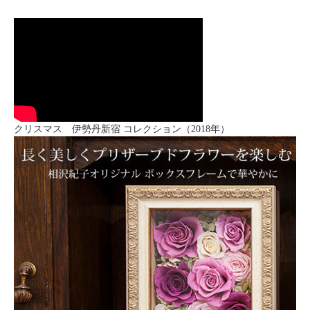
クリスマス 伊勢丹新宿 コレクション（2018年）