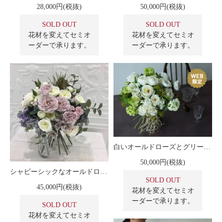
28,000円(税抜)
50,000円(税抜)
SOLD OUT
SOLD OUT
花材を変えてセミオ
花材を変えてセミオ
ーダーで承ります。
ーダーで承ります。
白いオールドローズとグリーンのスパイラルブーケ
50,000円(税抜)
シャビーシックなオールドローズ スパイラルフラワーブーケ
SOLD OUT
45,000円(税抜)
花材を変えてセミオ
ーダーで承ります。
SOLD OUT
花材を変えてセミオ