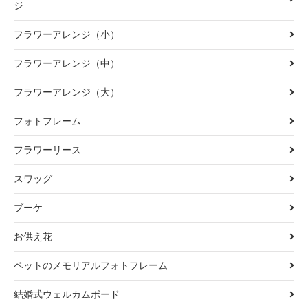
ジ
フラワーアレンジ（小）
フラワーアレンジ（中）
フラワーアレンジ（大）
フォトフレーム
フラワーリース
スワッグ
ブーケ
お供え花
ペットのメモリアルフォトフレーム
結婚式ウェルカムボード