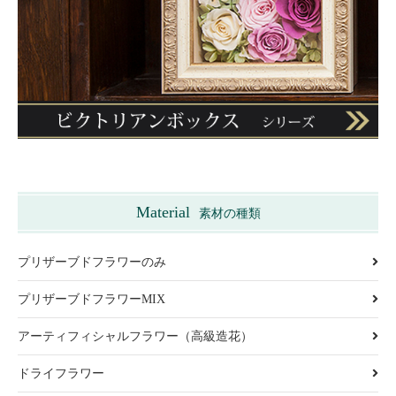
Material
素材の種類
プリザーブドフラワーのみ
プリザーブドフラワーMIX
アーティフィシャルフラワー（高級造花）
ドライフラワー