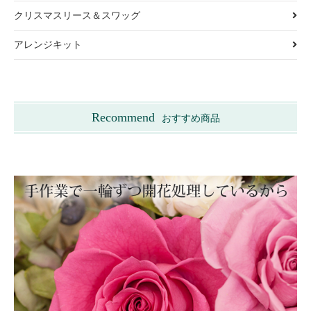
クリスマスリース＆スワッグ
アレンジキット
Recommend
おすすめ商品