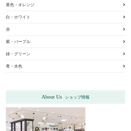
黄色・オレンジ
白・ホワイト
赤
紫・パープル
緑・グリーン
青・水色
About Us
ショップ情報