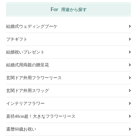
For
用途から探す
結婚式ウェディングブーケ
プチギフト
結婚祝いプレゼント
結婚式用両親の贈呈花
玄関ドア外用フラワーリース
玄関ドア外用スワッグ
インテリアフラワー
直径40cm超！大きなフラワーリース
還暦60歳お祝い