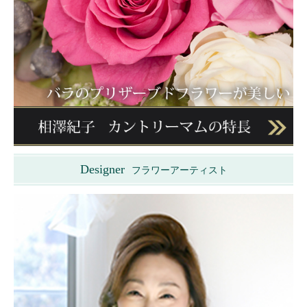
Designer
フラワーアーティスト