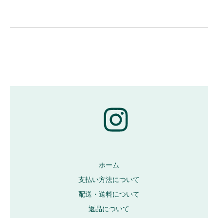
ホーム
支払い方法について
配送・送料について
返品について