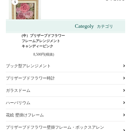
5
Categoly
カテゴリ
ビクトリアンボックス
(中）プリザーブドフラワー
フレームアレンジメント
キャンディーピンク
8,500円(税抜)
ブック型アレンジメント
プリザーブドフラワー時計
ガラスドーム
ハーバリウム
花絵 壁掛けフレーム
プリザーブドフラワー壁掛フレーム・ボックスアレン