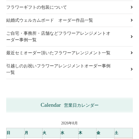
フラワーギフトの包装について
結婚式ウェルカムボード オーダー作品一覧
ご自宅・事務所・店舗などフラワーアレンジメントオ
ーダー事例一覧
最近セミオーダー頂いたフラワーアレンジメント一覧
引越しのお祝いフラワーアレンジメントオーダー事例
一覧
Calendar
営業日カレンダー
2026年8月
日
月
火
水
木
金
土