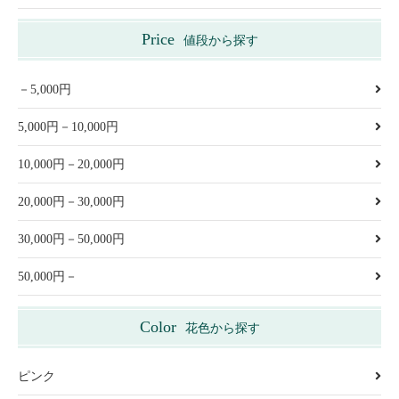
Price
値段から探す
－5,000円
5,000円－10,000円
10,000円－20,000円
20,000円－30,000円
30,000円－50,000円
50,000円－
Color
花色から探す
ピンク