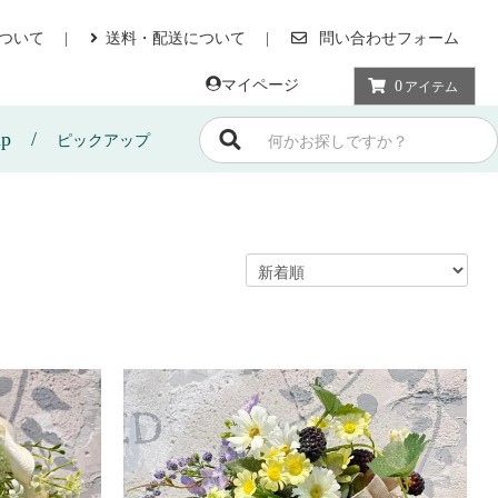
ついて
送料・配送について
問い合わせフォーム
マイページ
0
アイテム
up
ピックアップ