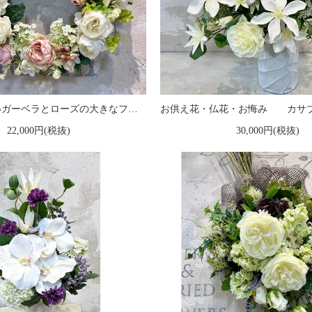
直径35cm 白いガーベラとローズの大きなフラワーリース
22,000円(税抜)
30,000円(税抜)