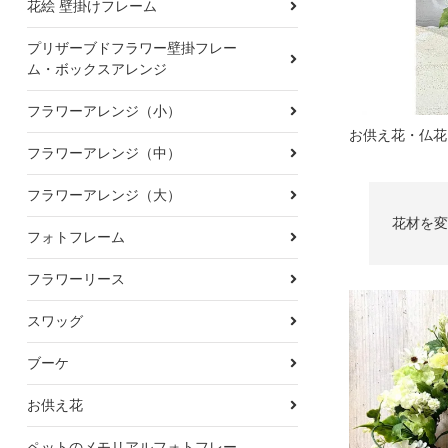
花絵 壁掛けフレーム
プリザーブドフラワー壁掛フレー
ム・ボックスアレンジ
フラワーアレンジ（小）
フラワーアレンジ（中）
フラワーアレンジ（大）
花材を変
フォトフレーム
フラワーリース
スワッグ
ブーケ
お供え花
ペットのメモリアルフォトフレー