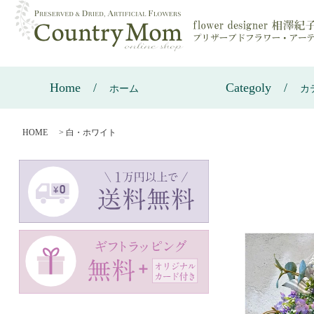
Home
Categoly
ホーム
カ
HOME
>
白・ホワイト