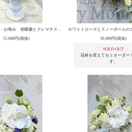
お供え花・仏花・お悔み 胡蝶蘭とクレマチスのアレンジメント
ホワイトローズとスノーボールの
15,000円(税抜)
30,000円(税抜)
SOLD OUT
花材を変えてセミオーダー
す。