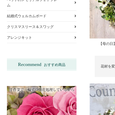
ム
結婚式ウェルカムボード
クリスマスリース＆スワッグ
アレンジキット
【母の日
Recommend
おすすめ商品
花材を変