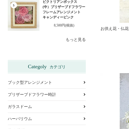
ビクトリアンボックス
5
(中）プリザーブドフラワー
フレームアレンジメント
キャンディーピンク
8,500円(税抜)
もっと見る
Categoly
カテゴリ
ブック型アレンジメント
プリザーブドフラワー時計
ガラスドーム
ハーバリウム