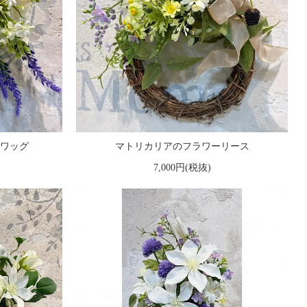
ワッグ
マトリカリアのフラワーリース
7,000円(税抜)