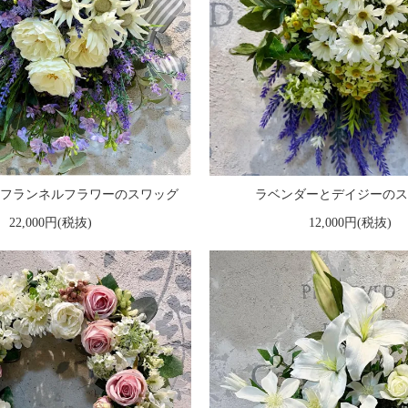
フランネルフラワーのスワッグ
ラベンダーとデイジーのス
22,000円(税抜)
12,000円(税抜)