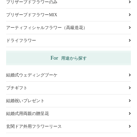
プリザーブドフラワーのみ
プリザーブドフラワーMIX
アーティフィシャルフラワー（高級造花）
ドライフラワー
For
用途から探す
結婚式ウェディングブーケ
プチギフト
結婚祝いプレゼント
結婚式用両親の贈呈花
玄関ドア外用フラワーリース