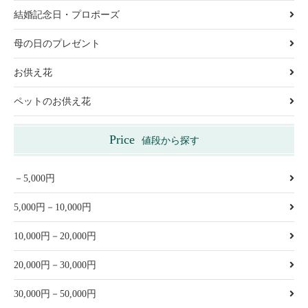
結婚記念日・プロポーズ
母の日のプレゼント
お供え花
ペットのお供え花
Price
値段から探す
－5,000円
5,000円－10,000円
10,000円－20,000円
20,000円－30,000円
30,000円－50,000円