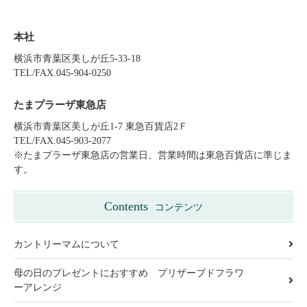
本社
横浜市青葉区美しが丘5-33-18
TEL/FAX.045-904-0250
たまプラーザ東急店
横浜市青葉区美しが丘1-7 東急百貨店2Ｆ
TEL/FAX.045-903-2077
※たまプラーザ東急店の営業日、営業時間は東急百貨店に準じま
す。
Contents
コンテンツ
カントリーマムについて
母の日のプレゼントにおすすめ プリザーブドフラワ
ーアレンジ