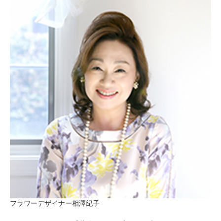
フラワーデザイナー相澤紀子