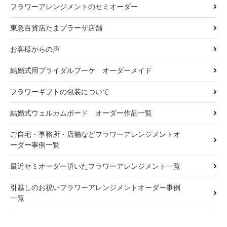
フラワーアレンジメントのセミオーダー
東急百貨店たまプラーザ店舗
お客様からの声
結婚式用ブライダルブーケ オーダーメイド
フラワーギフトの包装について
結婚式ウェルカムボード オーダー作品一覧
ご自宅・事務所・店舗などフラワーアレンジメントオ
ーダー事例一覧
最近セミオーダー頂いたフラワーアレンジメント一覧
引越しのお祝いフラワーアレンジメントオーダー事例
一覧