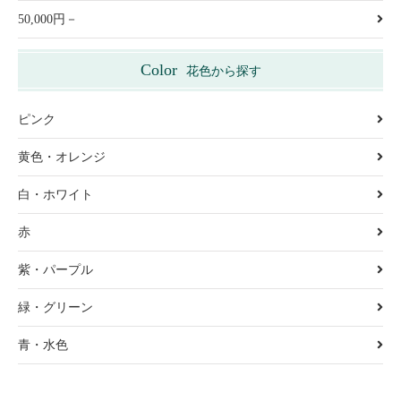
50,000円－
Color
花色から探す
ピンク
黄色・オレンジ
白・ホワイト
赤
紫・パープル
緑・グリーン
青・水色