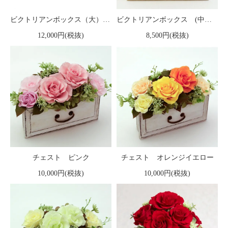
ビクトリアンボックス（大）プリザーブドフラワーフレームアレンジメント キャンディーピンク
ビクトリアンボックス (中）プリザーブドフラワーフレームアレンジメント キャンディーピンク
12,000円(税抜)
8,500円(税抜)
チェスト ピンク
チェスト オレンジイエロー
10,000円(税抜)
10,000円(税抜)