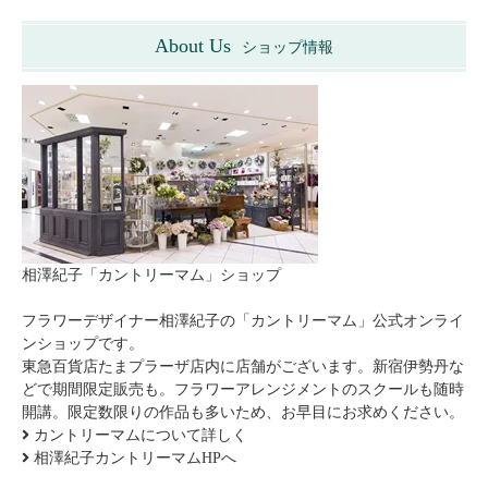
About Us
ショップ情報
相澤紀子「カントリーマム」ショップ
フラワーデザイナー相澤紀子の「カントリーマム」公式オンライ
ンショップです。
東急百貨店たまプラーザ店内に店舗がございます。新宿伊勢丹な
どで期間限定販売も。フラワーアレンジメントのスクールも随時
開講。限定数限りの作品も多いため、お早目にお求めください。
カントリーマムについて詳しく
相澤紀子カントリーマムHPへ