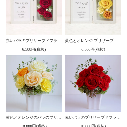
赤いバラのプリザーブドフラワーの写真立て（フォトフレーム） M
黄色とオレンジ プリザーブドフラワーの写真立て（フォトフレーム） M
6,500円(税抜)
6,500円(税抜)
黄色とオレンジのバラのプリザーブドフラワーアレンジ 「シャーロット」イエロー
赤いバラのプリザーブドフラワーアレンジ 「シャーロット」レッド
10,000円(税抜)
10,000円(税抜)