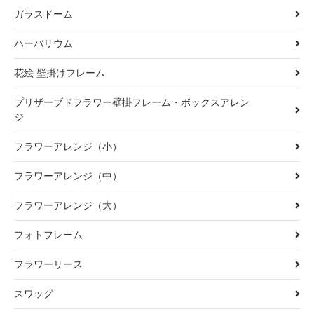
ガラスドーム
ハーバリウム
花絵 壁掛けフレーム
プリザーブドフラワー壁掛フレーム・ボックスアレン
ジ
フラワーアレンジ（小）
フラワーアレンジ（中）
フラワーアレンジ（大）
フォトフレーム
フラワーリース
スワッグ