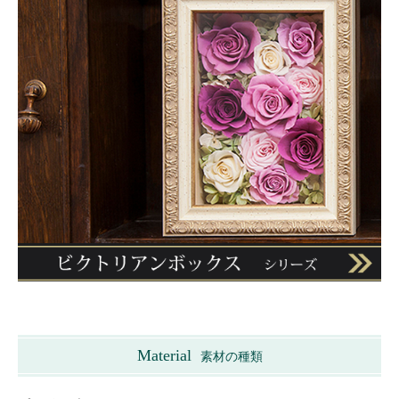
Material
素材の種類