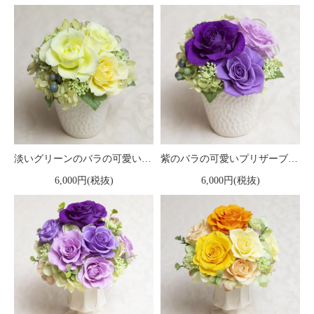
淡いグリーンのバラの可愛いプリザーブドフラワーアレンジ 「メルレット」
紫のバラの可愛いプリザーブドフラワーアレンジ 「メルレット」
6,000円(税抜)
6,000円(税抜)