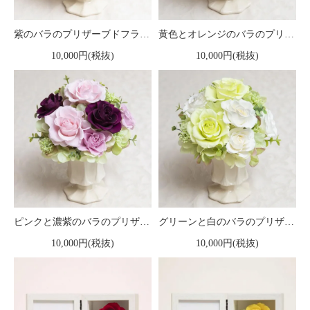
紫のバラのプリザーブドフラワーアレンジ 「ルーチェ」
黄色とオレンジのバラのプリザーブドフラワーアレンジ 「ルーチェ」
10,000円(税抜)
10,000円(税抜)
ピンクと濃紫のバラのプリザーブドフラワーアレンジ 「ルーチェ」
グリーンと白のバラのプリザーブドフラワーアレンジ 「ルーチェ」
10,000円(税抜)
10,000円(税抜)