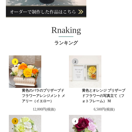
Rnaking
ランキング
1
2
黄色のバラのプリザーブド
黄色とオレンジ プリザーブ
フラワーアレンジメント メ
ドフラワーの写真立て（フ
アリー（イエロー）
ォトフレーム） M
12,000円(税抜)
6,500円(税抜)
3
4