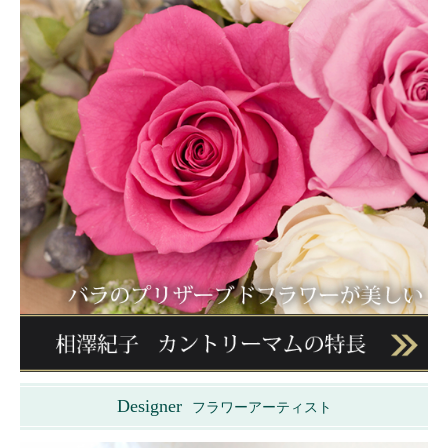
Designer
フラワーアーティスト