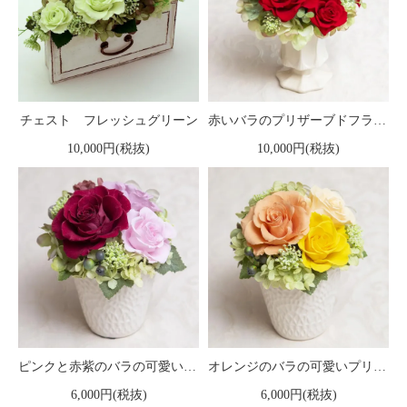
チェスト フレッシュグリーン
赤いバラのプリザーブドフラワーアレンジ 「ルーチェ」
10,000円(税抜)
10,000円(税抜)
ピンクと赤紫のバラの可愛いプリザーブドフラワーアレンジ 「メルレット」
オレンジのバラの可愛いプリザーブドフラワーアレンジ 「メルレット」
6,000円(税抜)
6,000円(税抜)