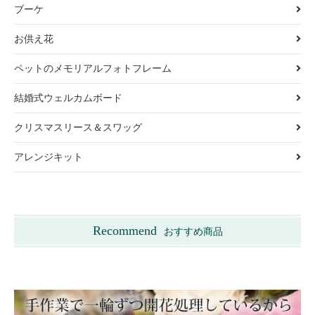
ブーケ
お供え花
ペットのメモリアルフォトフレーム
結婚式ウェルカムボード
クリスマスリース＆スワッグ
アレンジキット
Recommend
おすすめ商品