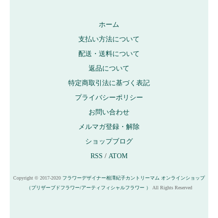
ホーム
支払い方法について
配送・送料について
返品について
特定商取引法に基づく表記
プライバシーポリシー
お問い合わせ
メルマガ登録・解除
ショップブログ
RSS
/
ATOM
Copyright © 2017-2020
フラワーデザイナー相澤紀子カントリーマム オンラインショップ
（プリザーブドフラワー/アーティフィシャルフラワー ）
All Rights Reserved