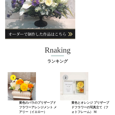
Rnaking
ランキング
1
2
黄色のバラのプリザーブド
黄色とオレンジ プリザーブ
フラワーアレンジメント メ
ドフラワーの写真立て（フ
アリー（イエロー）
ォトフレーム） M