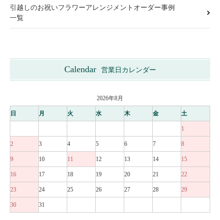
引越しのお祝いフラワーアレンジメントオーダー事例
一覧
Calendar
営業日カレンダー
2026年8月
日
月
火
水
木
金
土
1
2
3
4
5
6
7
8
9
10
11
12
13
14
15
16
17
18
19
20
21
22
23
24
25
26
27
28
29
30
31