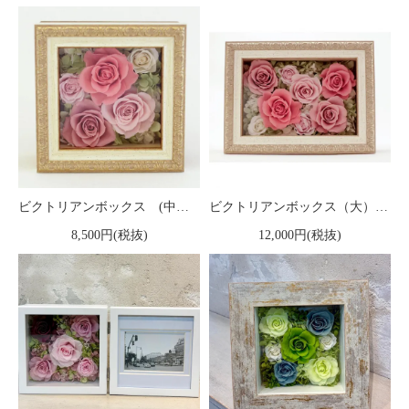
ビクトリアンボックス (中）プリザーブドフラワーフレームアレンジメント キャンディーピンク
ビクトリアンボックス（大）プリザーブドフラワーフレームアレンジメント キャンディーピンク
8,500円(税抜)
12,000円(税抜)