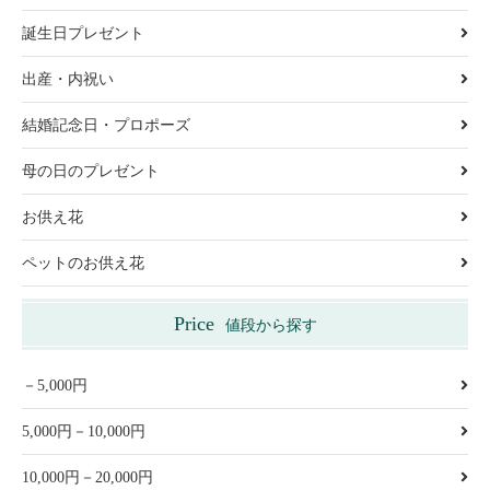
誕生日プレゼント
出産・内祝い
結婚記念日・プロポーズ
母の日のプレゼント
お供え花
ペットのお供え花
Price
値段から探す
－5,000円
5,000円－10,000円
10,000円－20,000円