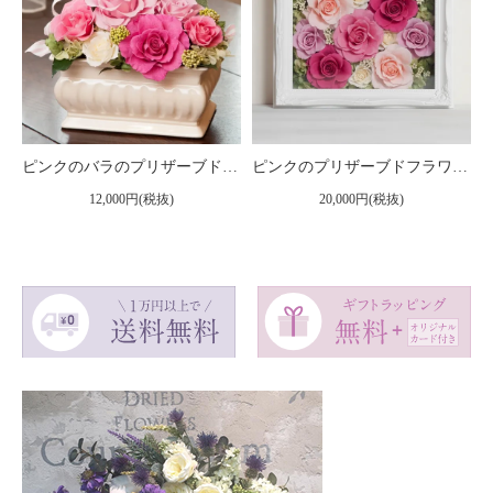
ピンクのバラのプリザーブドフラワーアレンジメント メアリー（ピンク）
ピンクのプリザーブドフラワー 壁掛け豪華なボックスフレームアレンジメント ヨーロピアン （ピンク） ※ギフトタイプ2
12,000円(税抜)
20,000円(税抜)