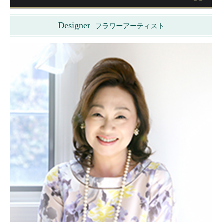
Designer
フラワーアーティスト