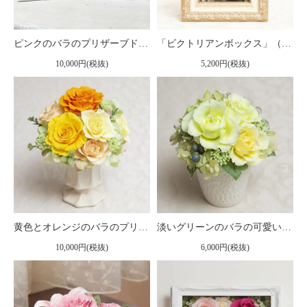
ピンクのバラのプリザーブドフラワーの写真立て（フォトフレーム） L（ピンク） ※ギフトタイプ2
「ビクトリアンボックス」（小）プリザーブドフラワー フレームアレンジメント ピンク
10,000円(税抜)
5,200円(税抜)
黄色とオレンジのバラのプリザーブドフラワーアレンジ 「ルーチェ」
淡いグリーンのバラの可愛いプリザーブドフラワーアレンジ 「メルレット」
10,000円(税抜)
6,000円(税抜)