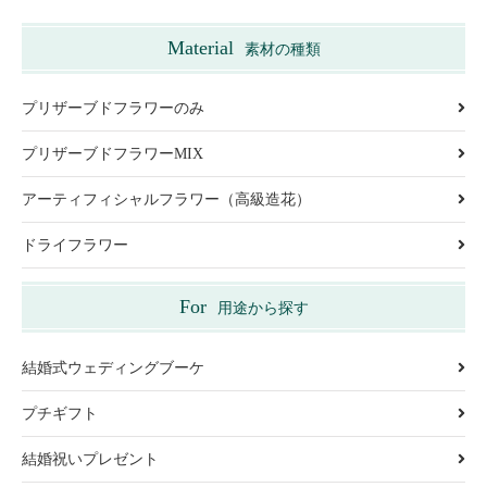
Material
素材の種類
プリザーブドフラワーのみ
プリザーブドフラワーMIX
アーティフィシャルフラワー（高級造花）
ドライフラワー
For
用途から探す
結婚式ウェディングブーケ
プチギフト
結婚祝いプレゼント