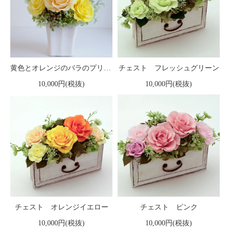
黄色とオレンジのバラのプリザーブドフラワーアレンジ 「シャーロット」イエロー
チェスト フレッシュグリーン
10,000円(税抜)
10,000円(税抜)
チェスト オレンジイエロー
チェスト ピンク
10,000円(税抜)
10,000円(税抜)