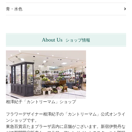
青・水色
About Us
ショップ情報
相澤紀子「カントリーマム」ショップ
フラワーデザイナー相澤紀子の「カントリーマム」公式オンライ
ンショップです。
東急百貨店たまプラーザ店内に店舗がございます。新宿伊勢丹な