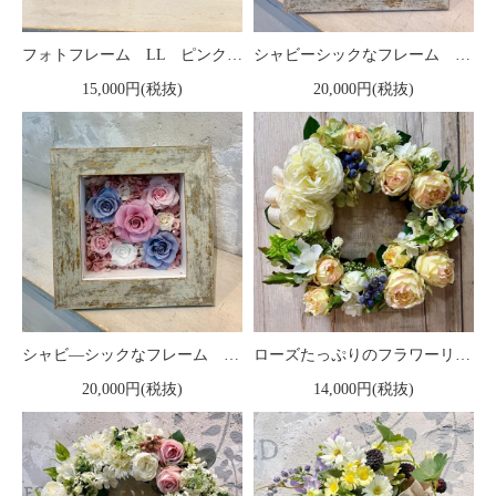
フォトフレーム LL ピンクのバラのプリザーブドフラワー写真立て
シャビーシックなフレーム プリザーブドアレンジ グリーン
15,000円(税抜)
20,000円(税抜)
シャビ―シックなフレーム プリザーブドアレンジ ピンク
ローズたっぷりのフラワーリース
20,000円(税抜)
14,000円(税抜)