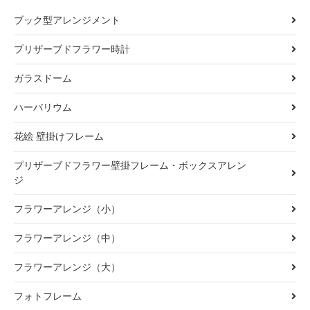
ブック型アレンジメント
プリザーブドフラワー時計
ガラスドーム
ハーバリウム
花絵 壁掛けフレーム
プリザーブドフラワー壁掛フレーム・ボックスアレン
ジ
フラワーアレンジ（小）
フラワーアレンジ（中）
フラワーアレンジ（大）
フォトフレーム