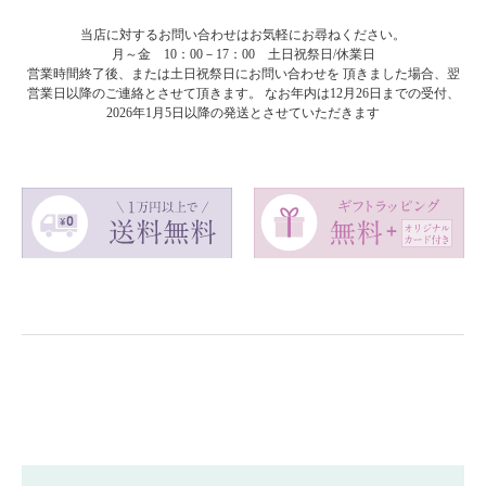
当店に対するお問い合わせはお気軽にお尋ねください。
月～金 10：00－17：00 土日祝祭日/休業日
営業時間終了後、または土日祝祭日にお問い合わせを 頂きました場合、翌
営業日以降のご連絡とさせて頂きます。 なお年内は12月26日までの受付、
2026年1月5日以降の発送とさせていただきます