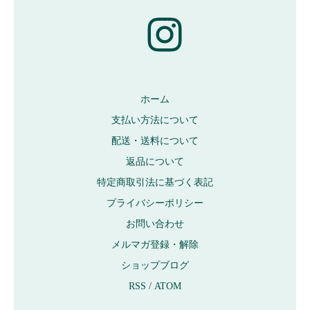
ホーム
支払い方法について
配送・送料について
返品について
特定商取引法に基づく表記
プライバシーポリシー
お問い合わせ
メルマガ登録・解除
ショップブログ
RSS
/
ATOM