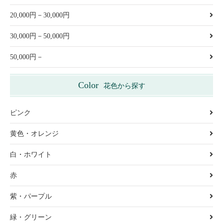
20,000円－30,000円
30,000円－50,000円
50,000円－
Color
花色から探す
ピンク
黄色・オレンジ
白・ホワイト
赤
紫・パープル
緑・グリーン