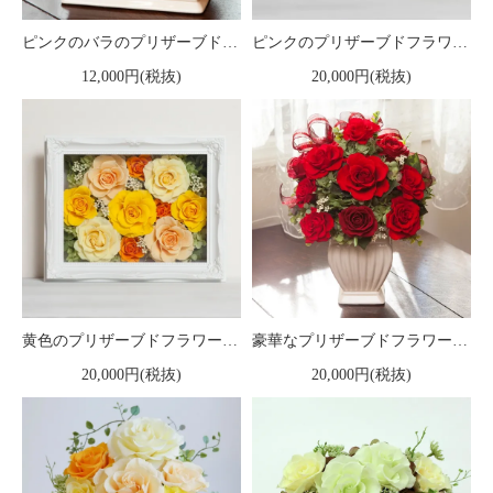
ピンクのバラのプリザーブドフラワーアレンジメント メアリー（ピンク）
ピンクのプリザーブドフラワー 壁掛け豪華なボックスフレームアレンジメント ヨーロピアン （ピンク） ※ギフトタイプ2
12,000円(税抜)
20,000円(税抜)
黄色のプリザーブドフラワー 壁掛け豪華なボックスフレームアレンジメント ヨーロピアン （イエロー） ※ギフトタイプ2
豪華なプリザーブドフラワー エリザベス レッド
20,000円(税抜)
20,000円(税抜)