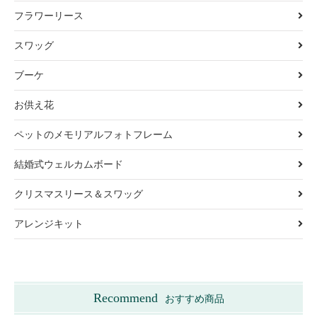
フラワーリース
スワッグ
ブーケ
お供え花
ペットのメモリアルフォトフレーム
結婚式ウェルカムボード
クリスマスリース＆スワッグ
アレンジキット
Recommend
おすすめ商品