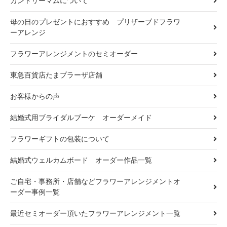
カントリーマムについて
母の日のプレゼントにおすすめ プリザーブドフラワ
ーアレンジ
フラワーアレンジメントのセミオーダー
東急百貨店たまプラーザ店舗
お客様からの声
結婚式用ブライダルブーケ オーダーメイド
フラワーギフトの包装について
結婚式ウェルカムボード オーダー作品一覧
ご自宅・事務所・店舗などフラワーアレンジメントオ
ーダー事例一覧
最近セミオーダー頂いたフラワーアレンジメント一覧