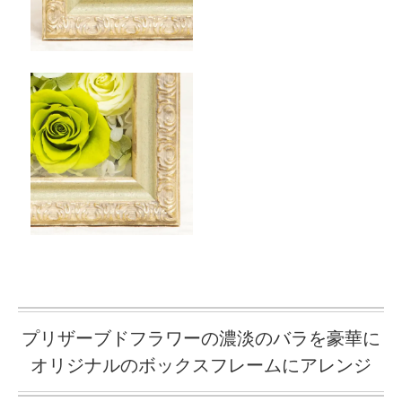
プリザーブドフラワーの濃淡のバラを豪華に
オリジナルのボックスフレームにアレンジ