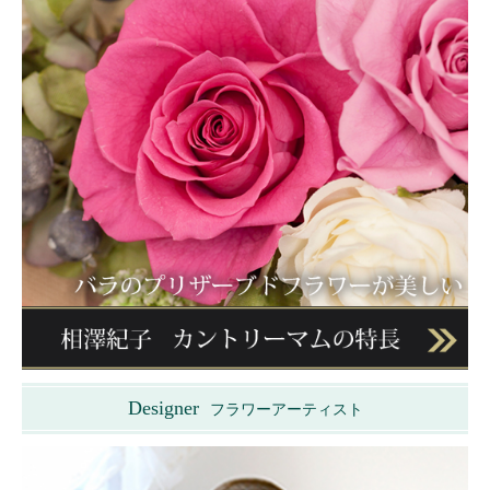
Designer
フラワーアーティスト