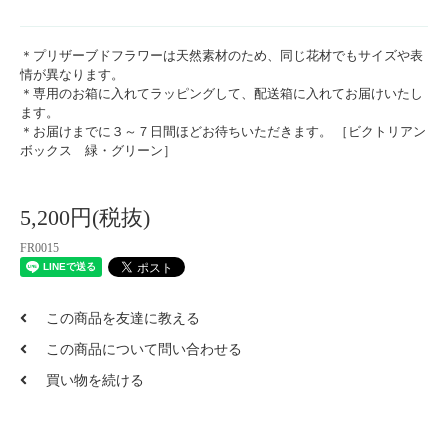
＊プリザーブドフラワーは天然素材のため、同じ花材でもサイズや表
情が異なります。
＊専用のお箱に入れてラッピングして、配送箱に入れてお届けいたし
ます。
＊お届けまでに３～７日間ほどお待ちいただきます。 ［ビクトリアン
ボックス 緑・グリーン］
5,200円(税抜)
FR0015
この商品を友達に教える
この商品について問い合わせる
買い物を続ける