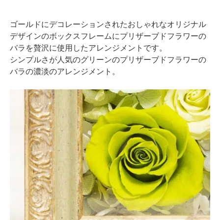
ゴールドにデコレーションされたおしゃれなオリジナル
デザインのボックスフレームにプリザーブドフラワーの
バラを贅沢に使用したアレンジメントです。
シンプルさが人気のグリーンのプリザーブドフラワーの
バラの濃淡のアレンジメント。