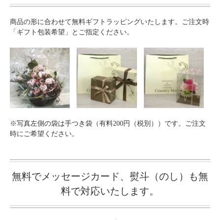
商品の形に合わせて無料ギフトラッピングいたします。ご注文時
「ギフト包装希望」とご指定ください。
※写真左側の袋は手つき袋（有料200円（税別））です。ご注文
時にご希望ください。
無料でメッセージカード、熨斗（のし）も無
料で対応いたします。