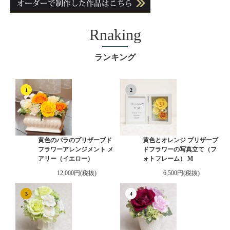
Rnaking
ランキング
1
2
黄色のバラのプリザーブド
黄色とオレンジ プリザーブ
フラワーアレンジメント メ
ドフラワーの写真立て（フ
アリー（イエロー）
ォトフレーム） M
12,000円(税抜)
6,500円(税抜)
3
4