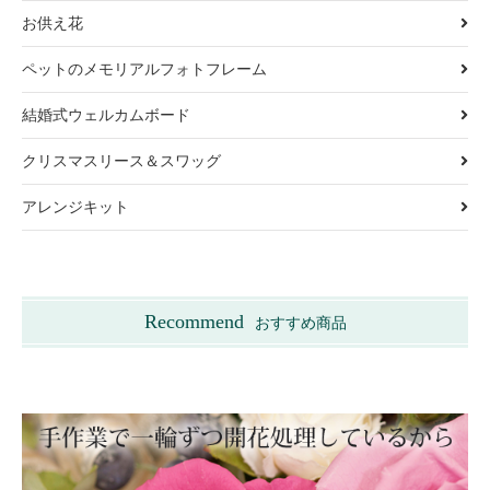
お供え花
ペットのメモリアルフォトフレーム
結婚式ウェルカムボード
クリスマスリース＆スワッグ
アレンジキット
Recommend
おすすめ商品