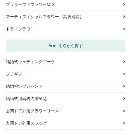
プリザーブドフラワーMIX
アーティフィシャルフラワー（高級造花）
ドライフラワー
For
用途から探す
結婚式ウェディングブーケ
プチギフト
結婚祝いプレゼント
結婚式用両親の贈呈花
玄関ドア外用フラワーリース
玄関ドア外用スワッグ