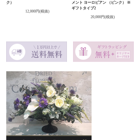
ク）
メント ヨーロピアン （ピンク） ※
ギフトタイプ2
12,000円(税抜)
20,000円(税抜)