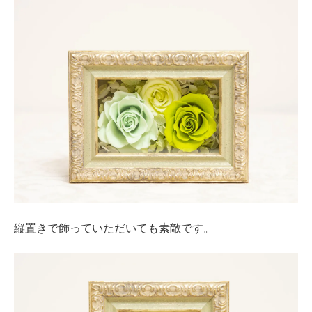
縦置きで飾っていただいても素敵です。