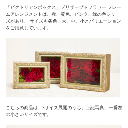
「ビクトリアンボックス」プリザーブドフラワー フレー
ムアレンジメントは、赤、黄色、ピンク、緑の色シリー
ズがあり、 サイズも各色、大、中、小とバリエーション
をご用意しています。
こちらの商品は、3サイズ展開のうち、上記写真、一番左
の小さいサイズです。