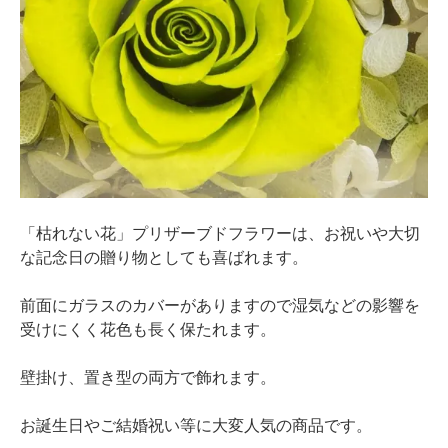
「枯れない花」プリザーブドフラワーは、お祝いや大切
な記念日の贈り物としても喜ばれます。
前面にガラスのカバーがありますので湿気などの影響を
受けにくく花色も長く保たれます。
壁掛け、置き型の両方で飾れます。
お誕生日やご結婚祝い等に大変人気の商品です。