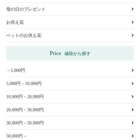
母の日のプレゼント
お供え花
ペットのお供え花
Price
値段から探す
－5,000円
5,000円－10,000円
10,000円－20,000円
20,000円－30,000円
30,000円－50,000円
50,000円－