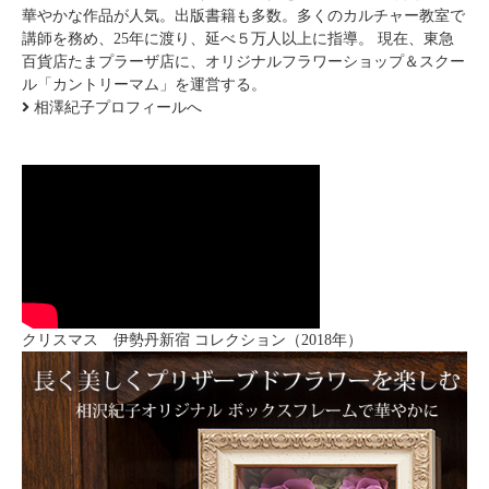
華やかな作品が人気。出版書籍も多数。多くのカルチャー教室で
講師を務め、25年に渡り、延べ５万人以上に指導。 現在、東急
百貨店たまプラーザ店に、オリジナルフラワーショップ＆スクー
ル「カントリーマム」を運営する。
相澤紀子プロフィールへ
クリスマス 伊勢丹新宿 コレクション（2018年）