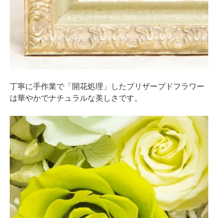
丁寧に手作業で「開花処理」したプリザーブドフラワー
は華やかでナチュラルな美しさです。