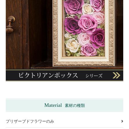
Material
素材の種類
プリザーブドフラワーのみ