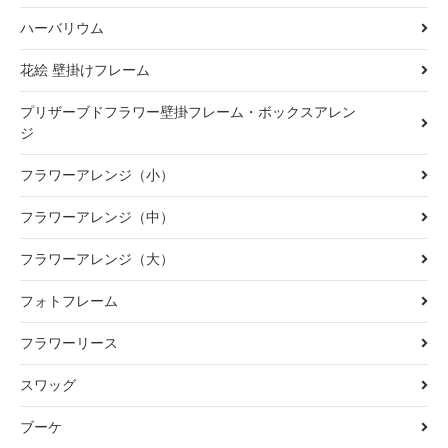
ハーバリウム
花絵 壁掛けフレーム
プリザーブドフラワー壁掛フレーム・ボックスアレン
ジ
フラワーアレンジ（小）
フラワーアレンジ（中）
フラワーアレンジ（大）
フォトフレーム
フラワーリース
スワッグ
ブーケ