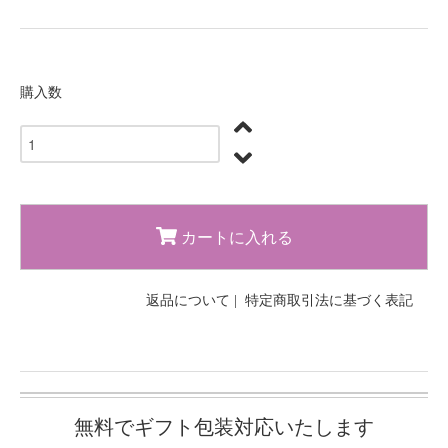
購入数
カートに入れる
返品について
|
特定商取引法に基づく表記
無料でギフト包装対応いたします