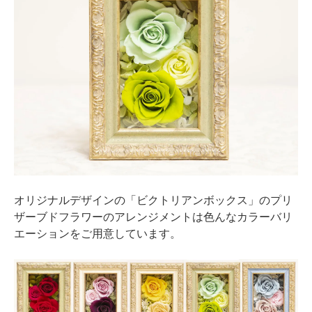
オリジナルデザインの「ビクトリアンボックス」のプリ
ザーブドフラワーのアレンジメントは色んなカラーバリ
エーションをご用意しています。