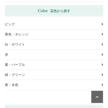
Color
花色から探す
ピンク
黄色・オレンジ
白・ホワイト
赤
紫・パープル
緑・グリーン
青・水色