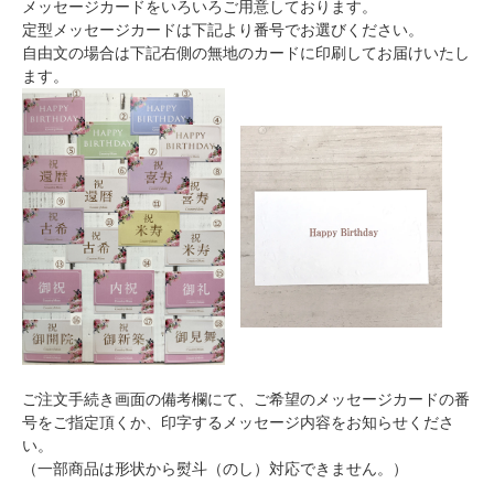
メッセージカードをいろいろご用意しております。
定型メッセージカードは下記より番号でお選びください。
自由文の場合は下記右側の無地のカードに印刷してお届けいたし
ます。
ご注文手続き画面の備考欄にて、ご希望のメッセージカードの番
号をご指定頂くか、印字するメッセージ内容をお知らせくださ
い。
（一部商品は形状から熨斗（のし）対応できません。）